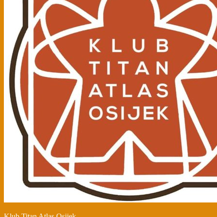
Klub Titan Atlas Osijek