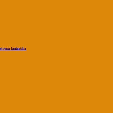
tvena fantastika