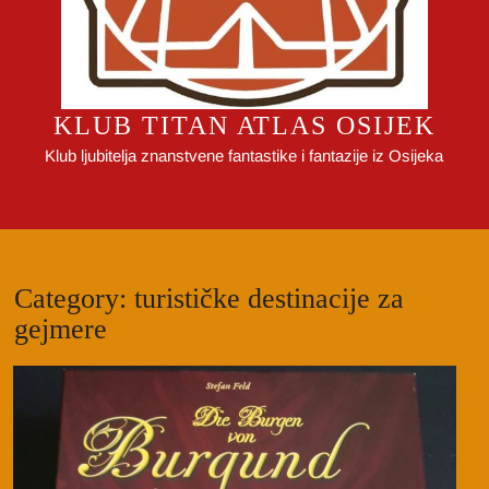
KLUB TITAN ATLAS OSIJEK
Klub ljubitelja znanstvene fantastike i fantazije iz Osijeka
Category:
turističke destinacije za
gejmere