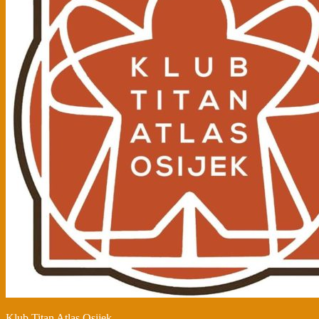
Klub Titan Atlas Osijek