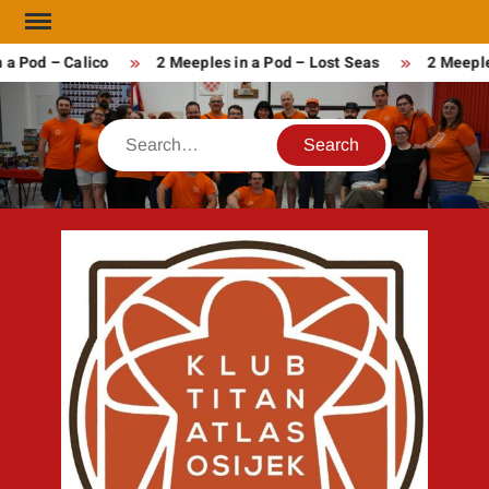
Skip
to
a Pod – Calico
2 Meeples in a Pod – Lost Seas
2 Meeple
content
Search