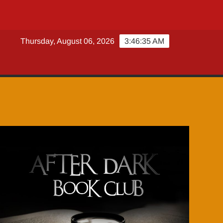
Thursday, August 06, 2026
3:46:36 AM