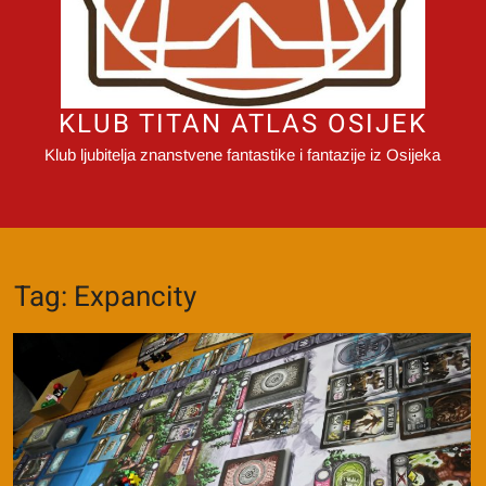
KLUB TITAN ATLAS OSIJEK
Klub ljubitelja znanstvene fantastike i fantazije iz Osijeka
Tag:
Expancity