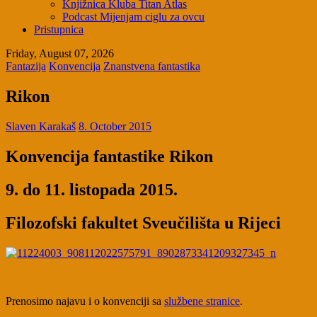
Knjižnica Kluba Titan Atlas
Podcast Mijenjam ciglu za ovcu
Pristupnica
Friday, August 07, 2026
Fantazija
Konvencija
Znanstvena fantastika
Rikon
Slaven Karakaš
8. October 2015
Konvencija fantastike Rikon
9. do 11. listopada 2015.
Filozofski fakultet Sveučilišta u Rijeci
Prenosimo najavu i o konvenciji sa
službene stranice
.