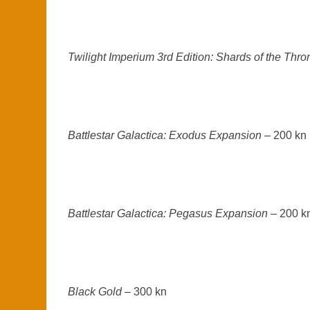
Twilight Imperium 3rd Edition: Shards of the Thr
Battlestar Galactica: Exodus Expansion
– 200 kn
Battlestar Galactica: Pegasus Expansion
– 200 k
Black Gold
– 300 kn