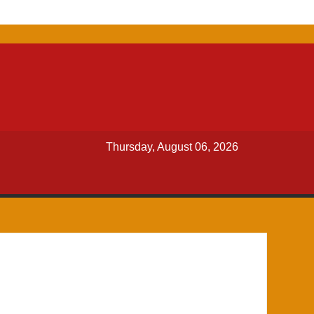
Thursday, August 06, 2026