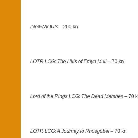
INGENIOUS
– 200 kn
LOTR LCG: The Hills of Emyn Muil
– 70 kn
Lord of the Rings LCG: The Dead Marshes
– 70 
LOTR LCG: A Journey to Rhosgobel
– 70 kn