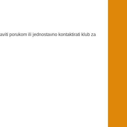
viti porukom ili jednostavno kontaktirati klub za