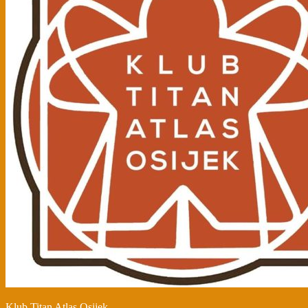
Klub Titan Atlas Osijek