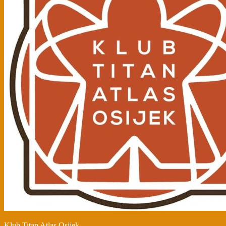
Klub Titan Atlas Osijek