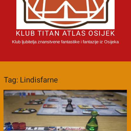
KLUB TITAN ATLAS OSIJEK
Klub ljubitelja znanstvene fantastike i fantazije iz Osijeka
Tag:
Lindisfarne