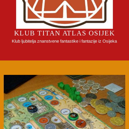
KLUB TITAN ATLAS OSIJEK
Klub ljubitelja znanstvene fantastike i fantazije iz Osijeka