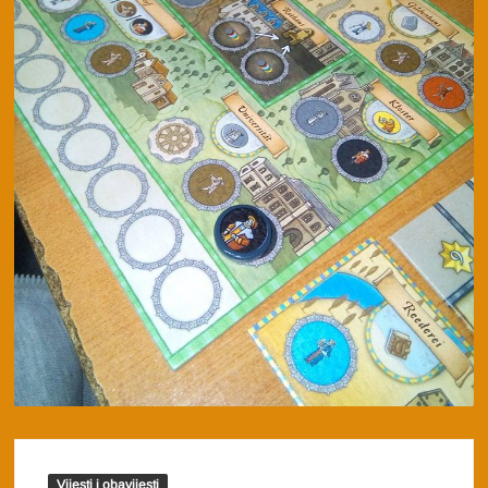
Vijesti i obavijesti