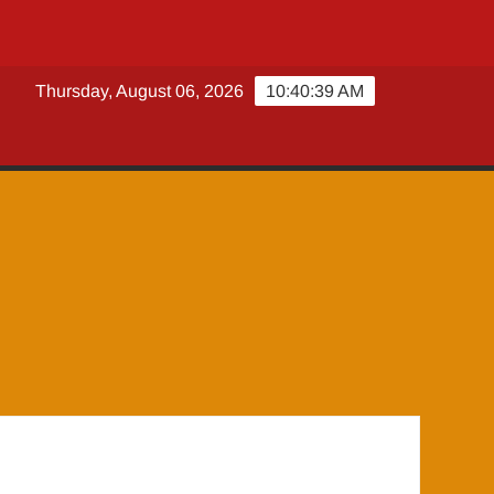
Thursday, August 06, 2026
10:40:40 AM