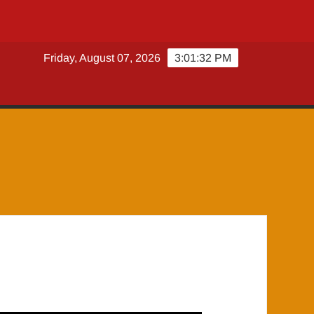
Friday, August 07, 2026
3:01:34 PM