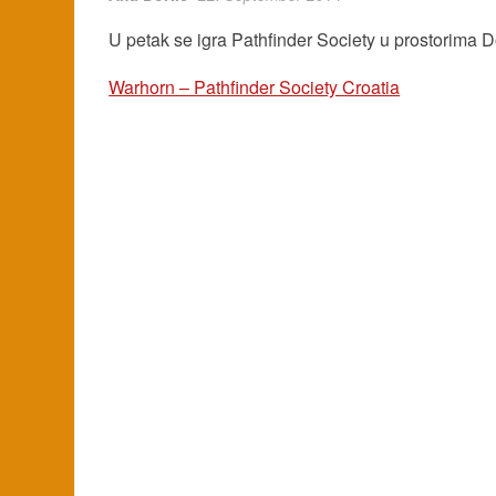
U petak se igra Pathfinder Society u prostorima D
Warhorn – Pathfinder Society Croatia