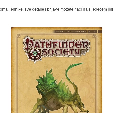
oma Tehnike, sve detalje i prijave možete naći na sljedećem lin