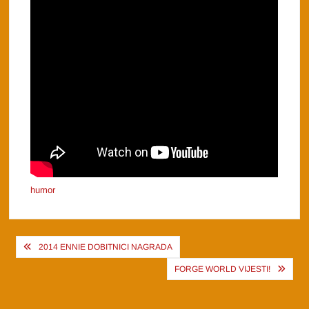
humor
Post
2014 ENNIE DOBITNICI NAGRADA
navigation
FORGE WORLD VIJESTI!