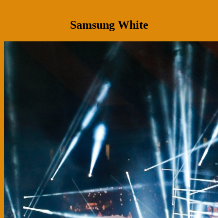
Samsung White