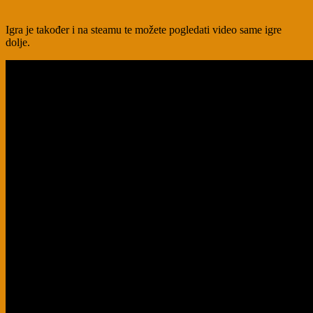
Igra je također i na steamu te možete pogledati video same igre
dolje.