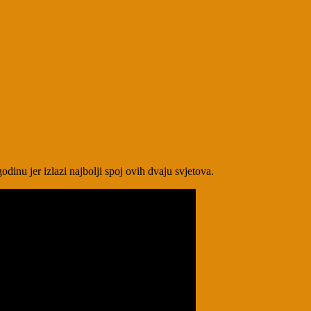
odinu jer izlazi najbolji spoj ovih dvaju svjetova.