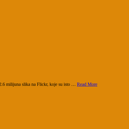
.6 milijuna slika na Flickr, koje su isto …
Read More