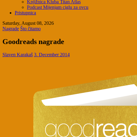
Knjižnica Kluba Titan Atlas
Podcast Mijenjam ciglu za ovcu
Pristupnica
Saturday, August 08, 2026
Nagrade
Što čitamo
Goodreads nagrade
Slaven Karakaš
3. December 2014