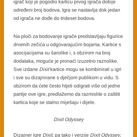
igrač koji je pogodio karticu prvog igrača dobije
određeni broj bodova. Igra se nastavlja dok jedan
od igrača ne dođe do trideset bodova.
Na ploči za bodovanje igrače predstavljaju figurice
drvenih zečića u odgovarajućim bojama. Kartice s
asocijacijama su šarolike i, s obzirom na broj
dodataka, moguće je pronaći izuzetno raznolike.
Sve izdane
Dixit
kartice mogu se kombinirati u igri
i sve su dizajnirane s dječjom publikom u vidu. S
obzirom da ćete često htjeti odigrati više od jedne
partije ove igre, predlažemo da razmislite o zaštiti
kartica koje se stalno miješaju i dijele.
Dixit Odyssey
Dizajner igre
Dixit
, pa tako i verzije
Dixit Odyssey
,