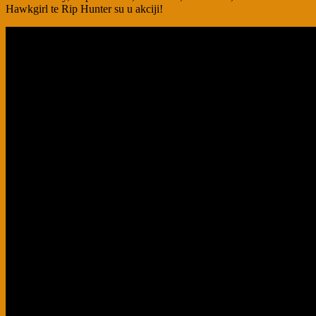
Hawkgirl te Rip Hunter su u akciji!