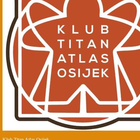
Klub Titan Atlas Osijek