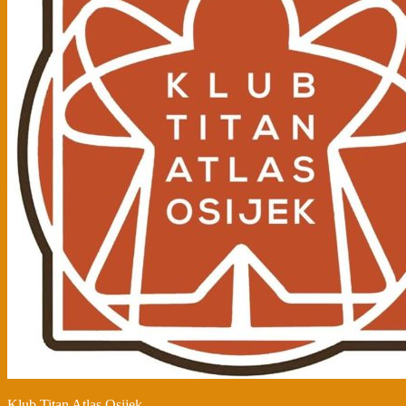
Klub Titan Atlas Osijek