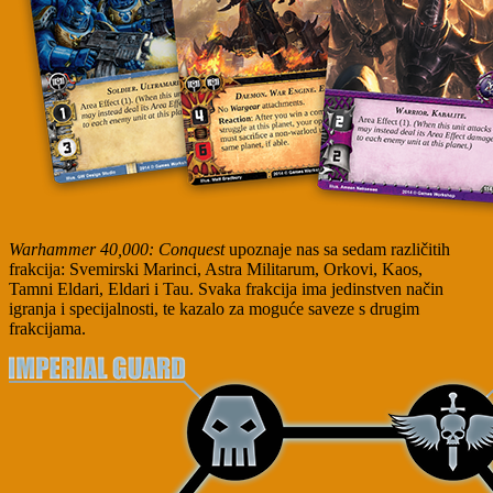
Warhammer 40,000: Conquest
upoznaje nas sa sedam različitih
frakcija: Svemirski Marinci, Astra Militarum, Orkovi, Kaos,
Tamni Eldari, Eldari i Tau. Svaka frakcija ima jedinstven način
igranja i specijalnosti, te kazalo za moguće saveze s drugim
frakcijama.